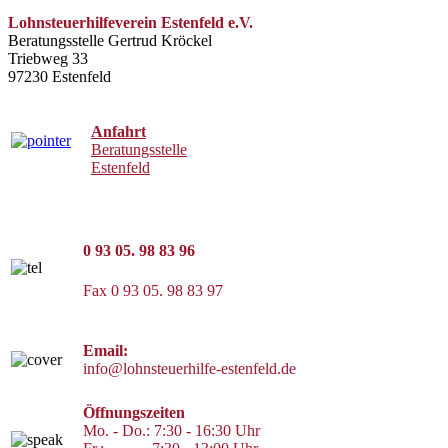
Lohnsteuerhilfeverein Estenfeld e.V.
Beratungsstelle Gertrud Kröckel
Triebweg 33
97230 Estenfeld
Anfahrt
Beratungsstelle
Estenfeld
0 93 05. 98 83 96
Fax 0 93 05. 98 83 97
Email:
info@lohnsteuerhilfe-estenfeld.de
Öffnungszeiten
Mo. - Do.: 7:30 - 16:30 Uhr