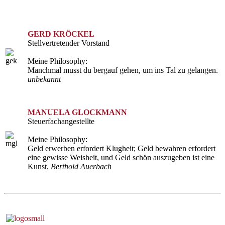
GERD KRÖCKEL
Stellvertretender Vorstand
Meine Philosophy:
Manchmal musst du bergauf gehen, um ins Tal zu gelangen.
unbekannt
MANUELA GLOCKMANN
Steuerfachangestellte
Meine Philosophy:
Geld erwerben erfordert Klugheit; Geld bewahren erfordert
eine gewisse Weisheit, und Geld schön auszugeben ist eine
Kunst.
Berthold Auerbach