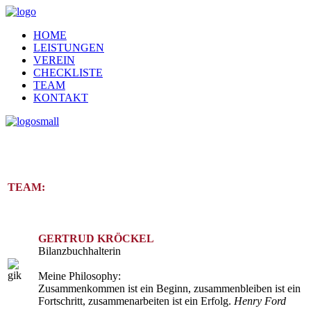
HOME
LEISTUNGEN
VEREIN
CHECKLISTE
TEAM
KONTAKT
TEAM:
GERTRUD KRÖCKEL
Bilanzbuchhalterin
Meine Philosophy:
Zusammenkommen ist ein Beginn, zusammenbleiben ist ein
Fortschritt, zusammenarbeiten ist ein Erfolg.
Henry Ford